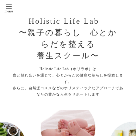
Holistic Life Lab
〜親子の暮らし 心とか
らだを整える
養生スクール〜
Holistic Life Lab（ホリラボ）は
食と触れ合いを通じて、心とからだの健康な暮らしを提案しま
す。
さらに、自然派コスメなどのホリスティックなアプローチであ
なたの豊かな人生をサポートします