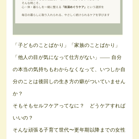
「子どものことばかり」「家族のことばかり」
「他人の目が気になって仕方がない」—— 自分
の本当の気持ちもわからなくなって、いつしか自
分のことは後回しの生き方の癖がついていません
か？
そもそもセルフケアってなに？ どうケアすれば
いいの？
そんな頑張る子育て世代〜更年期以降までの女性