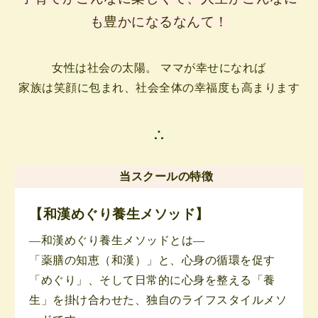
も豊かになるなんて！
女性は社会の太陽。 ママが幸せになれば
家族は笑顔に包まれ、社会全体の幸福度も高まります
∴
当スクールの特徴
【和漢めぐり養生メソッド】
—和漢めぐり養生メソッドとは—
「薬膳の知恵（和漢）」と、心身の循環を促す
「めぐり」、そして日常的に心身を整える「養
生」を掛け合わせた、独自のライフスタイルメソ