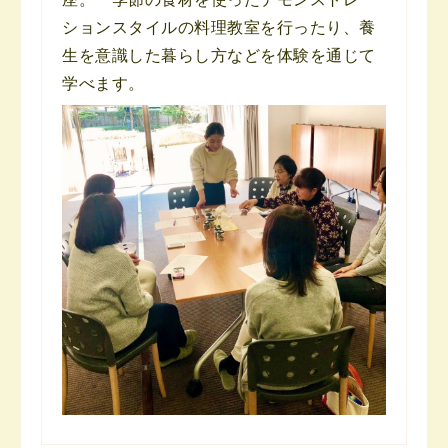
ションスタイルの料理教室を行ったり、養
生を意識した暮らし方などを体験を通じて
学べます。