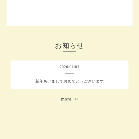
お知らせ
2026
/
01
/
03
新年あけましておめでとうございます
more