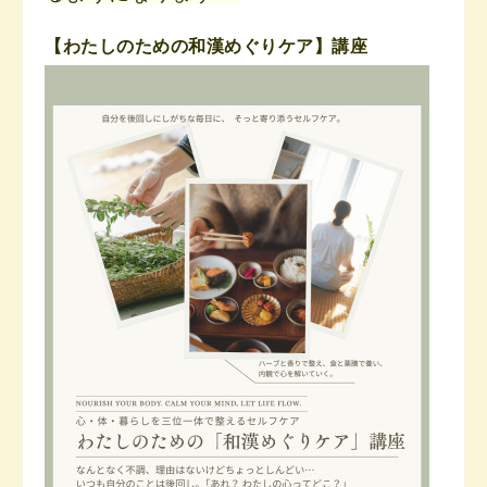
【わたしのための和漢めぐりケア】講座